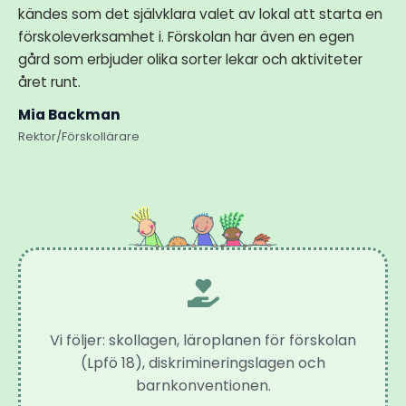
kändes som det självklara valet av lokal att starta en
förskoleverksamhet i. Förskolan har även en egen
gård som erbjuder olika sorter lekar och aktiviteter
året runt.
Mia Backman
Rektor/Förskollärare
Vi följer: skollagen, läroplanen för förskolan
(Lpfö 18), diskrimineringslagen och
barnkonventionen.