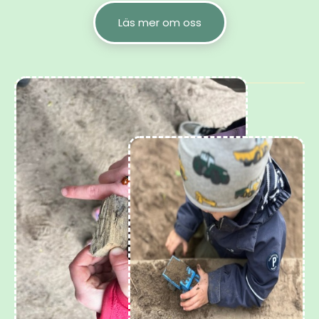
Läs mer om oss