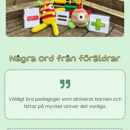
Några ord från föräldrar
Väldigt bra pedagoger som aktiverar barnen och
hittar på mycket utöver det vanliga.