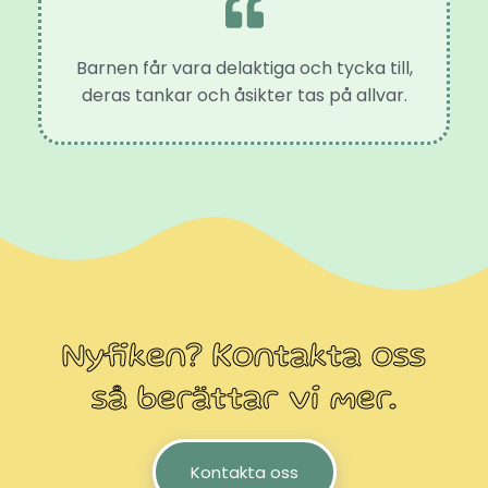
Barnen får vara delaktiga och tycka till,
deras tankar och åsikter tas på allvar.
Nyfiken? Kontakta oss
så berättar vi mer.
Kontakta oss