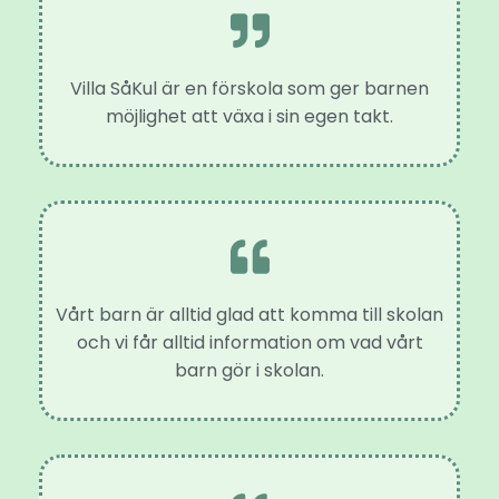
Villa SåKul är en förskola som ger barnen
möjlighet att växa i sin egen takt.
Vårt barn är alltid glad att komma till skolan
och vi får alltid information om vad vårt
barn gör i skolan.