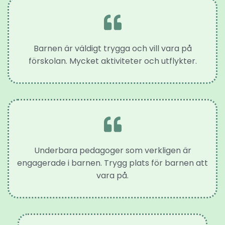
Barnen är väldigt trygga och vill vara på
förskolan. Mycket aktiviteter och utflykter.
Underbara pedagoger som verkligen är
engagerade i barnen. Trygg plats för barnen att
vara på.